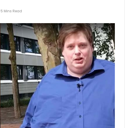
5 Mins Read