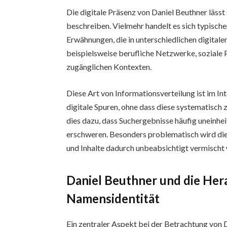
Die digitale Präsenz von Daniel Beuthner lässt si
beschreiben. Vielmehr handelt es sich typisch
Erwähnungen, die in unterschiedlichen digital
beispielsweise berufliche Netzwerke, soziale
zugänglichen Kontexten.
Diese Art von Informationsverteilung ist im In
digitale Spuren, ohne dass diese systematisch
dies dazu, dass Suchergebnisse häufig uneinheit
erschweren. Besonders problematisch wird di
und Inhalte dadurch unbeabsichtigt vermischt
Daniel Beuthner und die Her
Namensidentität
Ein zentraler Aspekt bei der Betrachtung von 