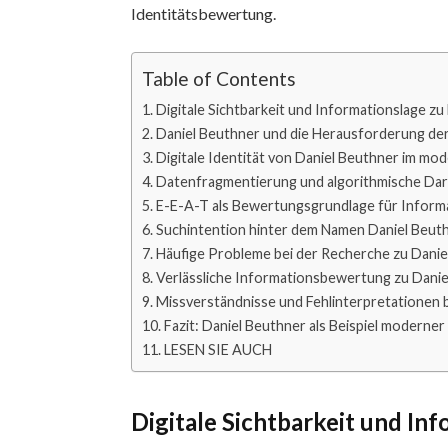
Identitätsbewertung.
Table of Contents
Digitale Sichtbarkeit und Informationslage zu
Daniel Beuthner und die Herausforderung de
Digitale Identität von Daniel Beuthner im mo
Datenfragmentierung und algorithmische Dar
E-E-A-T als Bewertungsgrundlage für Inform
Suchintention hinter dem Namen Daniel Beut
Häufige Probleme bei der Recherche zu Danie
Verlässliche Informationsbewertung zu Dani
Missverständnisse und Fehlinterpretationen 
Fazit: Daniel Beuthner als Beispiel moderner
LESEN SIE AUCH
Digitale Sichtbarkeit und In