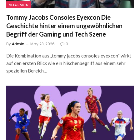
ALLGEMEIN
Tommy Jacobs Consoles Eyexcon Die
Geschichte hinter einem ungewöhnlichen
Begriff der Gaming und Tech Szene
By
Admin
May 23, 2026
0
Die Kombination aus „tommy jacobs consoles eyexcon“ wirkt
auf den ersten Blick wie ein Nischenbegriff aus einem sehr
speziellen Bereich…