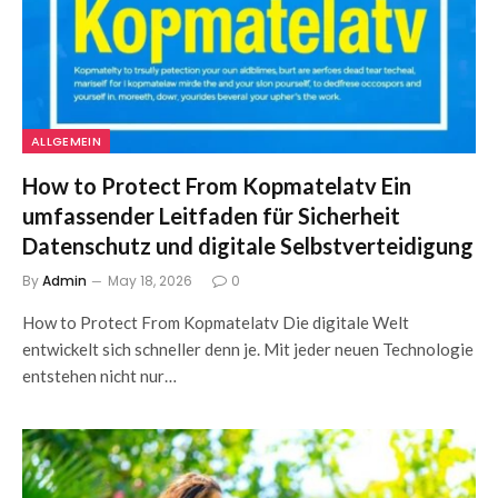
ALLGEMEIN
How to Protect From Kopmatelatv Ein
umfassender Leitfaden für Sicherheit
Datenschutz und digitale Selbstverteidigung
By
Admin
May 18, 2026
0
How to Protect From Kopmatelatv Die digitale Welt
entwickelt sich schneller denn je. Mit jeder neuen Technologie
entstehen nicht nur…