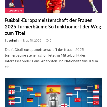
ALLGEMEIN
Fußball-Europameisterschaft der Frauen
2025 Turnierbäume So funktioniert der Weg
zum Titel
By
Admin
May 18, 2026
0
Die fußball-europameisterschaft der frauen 2025
turnierbäume stehen schon jetzt im Mittelpunkt des
Interesses vieler Fans, Analysten und Nationalteams. Kaum
ein…