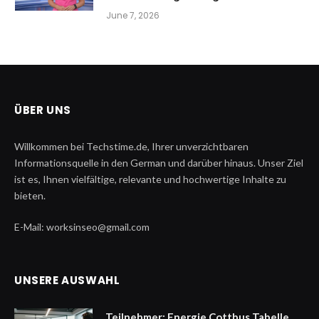
June 7, 2026
ÜBER UNS
Willkommen bei Techstime.de, Ihrer unverzichtbaren
Informationsquelle in den German und darüber hinaus. Unser Ziel
ist es, Ihnen vielfältige, relevante und hochwertige Inhalte zu
bieten.
E-Mail: worksinseo@gmail.com
UNSERE AUSWAHL
Teilnehmer: Energie Cottbus Tabelle