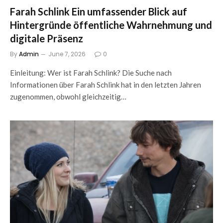
Farah Schlink Ein umfassender Blick auf
Hintergründe öffentliche Wahrnehmung und
digitale Präsenz
By
Admin
June 7, 2026
0
Einleitung: Wer ist Farah Schlink? Die Suche nach
Informationen über Farah Schlink hat in den letzten Jahren
zugenommen, obwohl gleichzeitig…