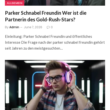
ALLGEMEIN
Parker Schnabel Freundin Wer ist die
Partnerin des Gold-Rush-Stars?
By
Admin
June 7, 2026
0
Einleitung: Parker Schnabel Freundin und öffentliches
Interesse Die Frage nach der parker schnabel freundin gehört
seit Jahren zu den meistgesuchten…