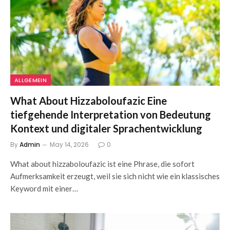
ALLGEMEIN
What About Hizzaboloufazic Eine
tiefgehende Interpretation von Bedeutung
Kontext und digitaler Sprachentwicklung
By
Admin
May 14, 2026
0
What about hizzaboloufazic ist eine Phrase, die sofort
Aufmerksamkeit erzeugt, weil sie sich nicht wie ein klassisches
Keyword mit einer…