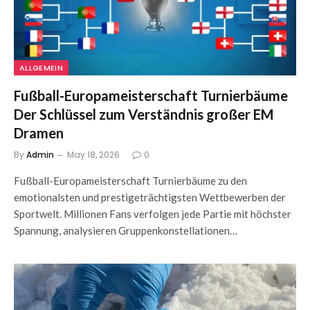
ALLGEMEIN
Fußball-Europameisterschaft Turnierbäume
Der Schlüssel zum Verständnis großer EM
Dramen
By
Admin
May 18, 2026
0
Fußball-Europameisterschaft Turnierbäume zu den
emotionalsten und prestigeträchtigsten Wettbewerben der
Sportwelt. Millionen Fans verfolgen jede Partie mit höchster
Spannung, analysieren Gruppenkonstellationen…