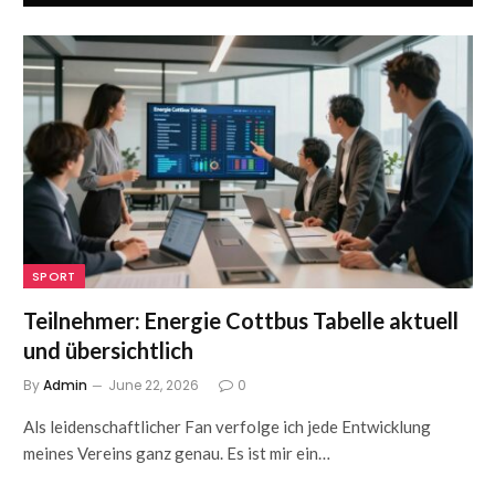
SPORT
Teilnehmer: Energie Cottbus Tabelle aktuell
und übersichtlich
By
Admin
June 22, 2026
0
Als leidenschaftlicher Fan verfolge ich jede Entwicklung
meines Vereins ganz genau. Es ist mir ein…