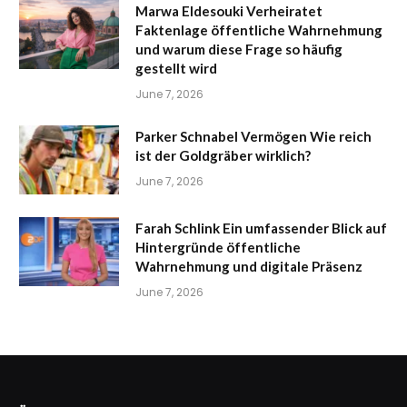
Marwa Eldesouki Verheiratet
Faktenlage öffentliche Wahrnehmung
und warum diese Frage so häufig
gestellt wird
June 7, 2026
Parker Schnabel Vermögen Wie reich
ist der Goldgräber wirklich?
June 7, 2026
Farah Schlink Ein umfassender Blick auf
Hintergründe öffentliche
Wahrnehmung und digitale Präsenz
June 7, 2026