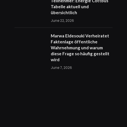
Teilnehmer: Energie Cottbus
Tabelle aktuell und
übersichtlich
June 22, 2026
Marwa Eldesouki Verheiratet
Faktenlage öffentliche
Wahrnehmung und warum
diese Frage so häufig gestellt
wird
June 7, 2026