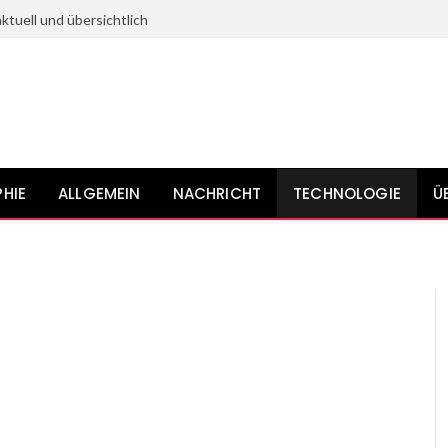
ktuell und übersichtlich
HIE
ALLGEMEIN
NACHRICHT
TECHNOLOGIE
Ü