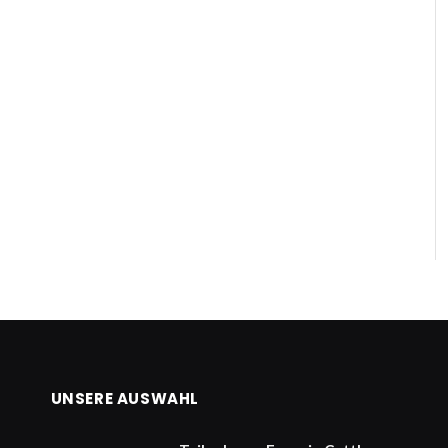
UNSERE AUSWAHL