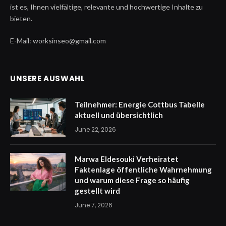
ist es, Ihnen vielfältige, relevante und hochwertige Inhalte zu
bieten.
E-Mail: worksinseo@gmail.com
UNSERE AUSWAHL
Teilnehmer: Energie Cottbus Tabelle
aktuell und übersichtlich
June 22, 2026
Marwa Eldesouki Verheiratet
Faktenlage öffentliche Wahrnehmung
und warum diese Frage so häufig
gestellt wird
June 7, 2026