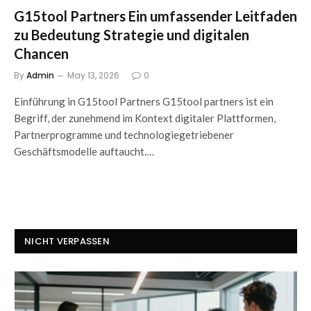
G15tool Partners Ein umfassender Leitfaden
zu Bedeutung Strategie und digitalen
Chancen
By
Admin
May 13, 2026
0
Einführung in G15tool Partners G15tool partners ist ein
Begriff, der zunehmend im Kontext digitaler Plattformen,
Partnerprogramme und technologiegetriebener
Geschäftsmodelle auftaucht.…
NICHT VERPASSEN