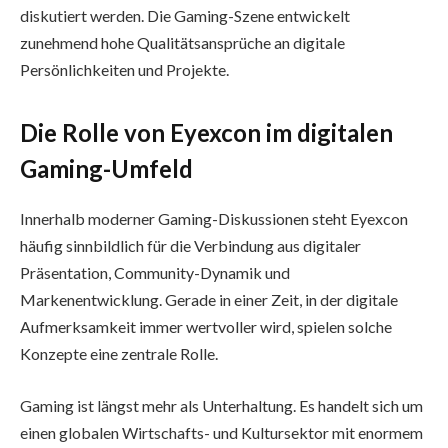
diskutiert werden. Die Gaming-Szene entwickelt
zunehmend hohe Qualitätsansprüche an digitale
Persönlichkeiten und Projekte.
Die Rolle von Eyexcon im digitalen
Gaming-Umfeld
Innerhalb moderner Gaming-Diskussionen steht Eyexcon
häufig sinnbildlich für die Verbindung aus digitaler
Präsentation, Community-Dynamik und
Markenentwicklung. Gerade in einer Zeit, in der digitale
Aufmerksamkeit immer wertvoller wird, spielen solche
Konzepte eine zentrale Rolle.
Gaming ist längst mehr als Unterhaltung. Es handelt sich um
einen globalen Wirtschafts- und Kultursektor mit enormem