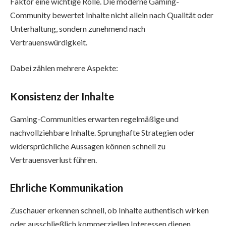
Faktor eine wichtige Rolle. Die moderne Gaming-
Community bewertet Inhalte nicht allein nach Qualität oder
Unterhaltung, sondern zunehmend nach
Vertrauenswürdigkeit.
Dabei zählen mehrere Aspekte:
Konsistenz der Inhalte
Gaming-Communities erwarten regelmäßige und
nachvollziehbare Inhalte. Sprunghafte Strategien oder
widersprüchliche Aussagen können schnell zu
Vertrauensverlust führen.
Ehrliche Kommunikation
Zuschauer erkennen schnell, ob Inhalte authentisch wirken
oder ausschließlich kommerziellen Interessen dienen.