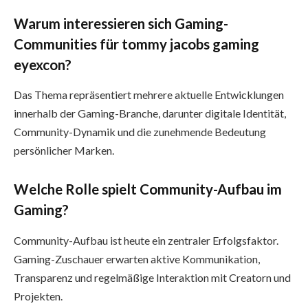
Warum interessieren sich Gaming-
Communities für tommy jacobs gaming
eyexcon?
Das Thema repräsentiert mehrere aktuelle Entwicklungen
innerhalb der Gaming-Branche, darunter digitale Identität,
Community-Dynamik und die zunehmende Bedeutung
persönlicher Marken.
Welche Rolle spielt Community-Aufbau im
Gaming?
Community-Aufbau ist heute ein zentraler Erfolgsfaktor.
Gaming-Zuschauer erwarten aktive Kommunikation,
Transparenz und regelmäßige Interaktion mit Creatorn und
Projekten.