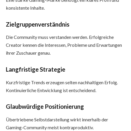
konsistente Inhalte.
Zielgruppenverständnis
Die Community muss verstanden werden. Erfolgreiche
Creator kennen die Interessen, Probleme und Erwartungen
ihrer Zuschauer genau.
Langfristige Strategie
Kurzfristige Trends erzeugen selten nachhaltigen Erfolg.
Kontinuierliche Entwicklung ist entscheidend.
Glaubwürdige Positionierung
Übertriebene Selbstdarstellung wirkt innerhalb der
Gaming-Community meist kontraproduktiv.