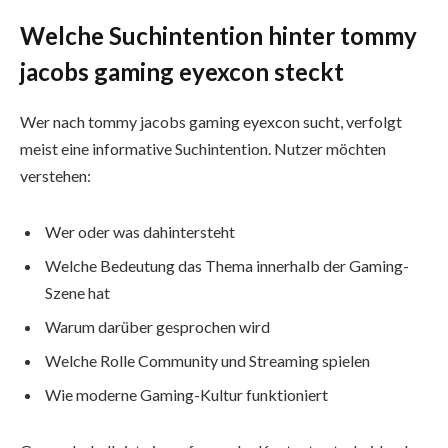
Welche Suchintention hinter tommy
jacobs gaming eyexcon steckt
Wer nach tommy jacobs gaming eyexcon sucht, verfolgt
meist eine informative Suchintention. Nutzer möchten
verstehen:
Wer oder was dahintersteht
Welche Bedeutung das Thema innerhalb der Gaming-
Szene hat
Warum darüber gesprochen wird
Welche Rolle Community und Streaming spielen
Wie moderne Gaming-Kultur funktioniert