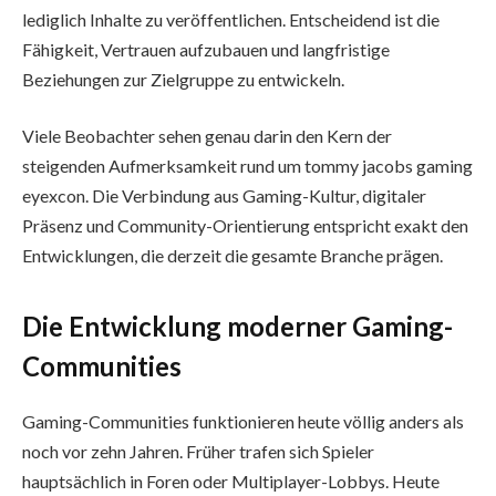
lediglich Inhalte zu veröffentlichen. Entscheidend ist die
Fähigkeit, Vertrauen aufzubauen und langfristige
Beziehungen zur Zielgruppe zu entwickeln.
Viele Beobachter sehen genau darin den Kern der
steigenden Aufmerksamkeit rund um tommy jacobs gaming
eyexcon. Die Verbindung aus Gaming-Kultur, digitaler
Präsenz und Community-Orientierung entspricht exakt den
Entwicklungen, die derzeit die gesamte Branche prägen.
Die Entwicklung moderner Gaming-
Communities
Gaming-Communities funktionieren heute völlig anders als
noch vor zehn Jahren. Früher trafen sich Spieler
hauptsächlich in Foren oder Multiplayer-Lobbys. Heute