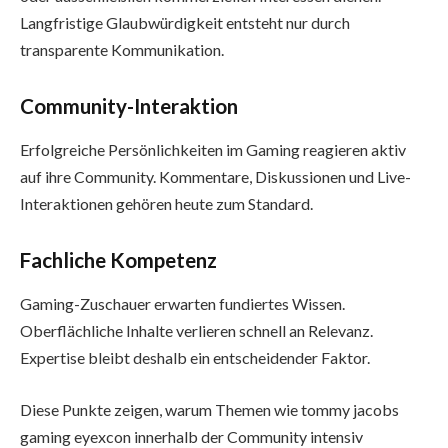
Langfristige Glaubwürdigkeit entsteht nur durch
transparente Kommunikation.
Community-Interaktion
Erfolgreiche Persönlichkeiten im Gaming reagieren aktiv
auf ihre Community. Kommentare, Diskussionen und Live-
Interaktionen gehören heute zum Standard.
Fachliche Kompetenz
Gaming-Zuschauer erwarten fundiertes Wissen.
Oberflächliche Inhalte verlieren schnell an Relevanz.
Expertise bleibt deshalb ein entscheidender Faktor.
Diese Punkte zeigen, warum Themen wie tommy jacobs
gaming eyexcon innerhalb der Community intensiv