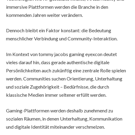
immersive Plattformen werden die Branche in den
kommenden Jahren weiter verändern.
Dennoch bleibt ein Faktor konstant: die Bedeutung
menschlicher Verbindung und Community-Interaktion.
Im Kontext von tommy jacobs gaming eyexcon deutet
vieles darauf hin, dass gerade authentische digitale
Persönlichkeiten auch zukünftig eine zentrale Rolle spielen
werden. Communities suchen Orientierung, Unterhaltung
und soziale Zugehörigkeit – Bedürfnisse, die durch
klassische Medien immer seltener erfüllt werden.
Gaming-Plattformen werden deshalb zunehmend zu
sozialen Räumen, in denen Unterhaltung, Kommunikation
und digitale Identität miteinander verschmelzen.