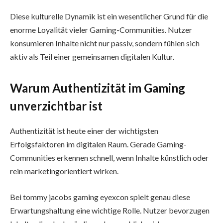
Diese kulturelle Dynamik ist ein wesentlicher Grund für die
enorme Loyalität vieler Gaming-Communities. Nutzer
konsumieren Inhalte nicht nur passiv, sondern fühlen sich
aktiv als Teil einer gemeinsamen digitalen Kultur.
Warum Authentizität im Gaming
unverzichtbar ist
Authentizität ist heute einer der wichtigsten
Erfolgsfaktoren im digitalen Raum. Gerade Gaming-
Communities erkennen schnell, wenn Inhalte künstlich oder
rein marketingorientiert wirken.
Bei tommy jacobs gaming eyexcon spielt genau diese
Erwartungshaltung eine wichtige Rolle. Nutzer bevorzugen