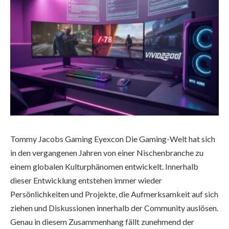
Tommy Jacobs Gaming Eyexcon Die Gaming-Welt hat sich
in den vergangenen Jahren von einer Nischenbranche zu
einem globalen Kulturphänomen entwickelt. Innerhalb
dieser Entwicklung entstehen immer wieder
Persönlichkeiten und Projekte, die Aufmerksamkeit auf sich
ziehen und Diskussionen innerhalb der Community auslösen.
Genau in diesem Zusammenhang fällt zunehmend der