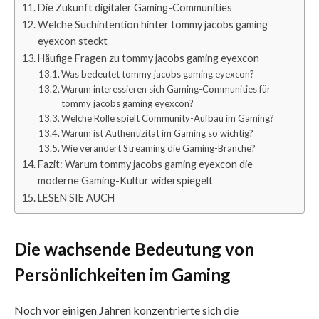
Die Zukunft digitaler Gaming-Communities
Welche Suchintention hinter tommy jacobs gaming
eyexcon steckt
Häufige Fragen zu tommy jacobs gaming eyexcon
Was bedeutet tommy jacobs gaming eyexcon?
Warum interessieren sich Gaming-Communities für
tommy jacobs gaming eyexcon?
Welche Rolle spielt Community-Aufbau im Gaming?
Warum ist Authentizität im Gaming so wichtig?
Wie verändert Streaming die Gaming-Branche?
Fazit: Warum tommy jacobs gaming eyexcon die
moderne Gaming-Kultur widerspiegelt
LESEN SIE AUCH
Die wachsende Bedeutung von
Persönlichkeiten im Gaming
Noch vor einigen Jahren konzentrierte sich die