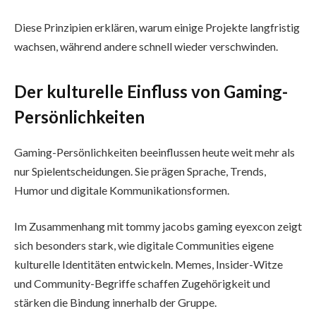
Diese Prinzipien erklären, warum einige Projekte langfristig
wachsen, während andere schnell wieder verschwinden.
Der kulturelle Einfluss von Gaming-
Persönlichkeiten
Gaming-Persönlichkeiten beeinflussen heute weit mehr als
nur Spielentscheidungen. Sie prägen Sprache, Trends,
Humor und digitale Kommunikationsformen.
Im Zusammenhang mit tommy jacobs gaming eyexcon zeigt
sich besonders stark, wie digitale Communities eigene
kulturelle Identitäten entwickeln. Memes, Insider-Witze
und Community-Begriffe schaffen Zugehörigkeit und
stärken die Bindung innerhalb der Gruppe.