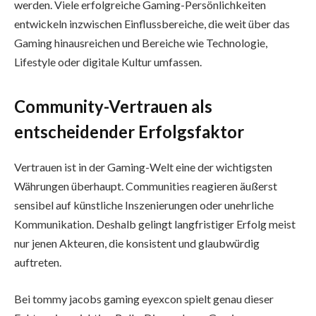
werden. Viele erfolgreiche Gaming-Persönlichkeiten
entwickeln inzwischen Einflussbereiche, die weit über das
Gaming hinausreichen und Bereiche wie Technologie,
Lifestyle oder digitale Kultur umfassen.
Community-Vertrauen als
entscheidender Erfolgsfaktor
Vertrauen ist in der Gaming-Welt eine der wichtigsten
Währungen überhaupt. Communities reagieren äußerst
sensibel auf künstliche Inszenierungen oder unehrliche
Kommunikation. Deshalb gelingt langfristiger Erfolg meist
nur jenen Akteuren, die konsistent und glaubwürdig
auftreten.
Bei tommy jacobs gaming eyexcon spielt genau dieser