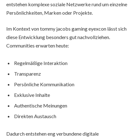
entstehen komplexe soziale Netzwerke rund um einzelne
Persönlichkeiten, Marken oder Projekte.
Im Kontext von tommy jacobs gaming eyexcon lässt sich
diese Entwicklung besonders gut nachvollziehen.
Communities erwarten heute:
Regelmäßige Interaktion
Transparenz
Persönliche Kommunikation
Exklusive Inhalte
Authentische Meinungen
Direkten Austausch
Dadurch entstehen eng verbundene digitale