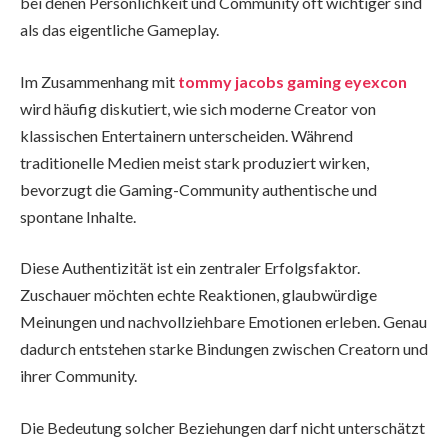
bei denen Persönlichkeit und Community oft wichtiger sind
als das eigentliche Gameplay.
Im Zusammenhang mit
tommy jacobs gaming eyexcon
wird häufig diskutiert, wie sich moderne Creator von
klassischen Entertainern unterscheiden. Während
traditionelle Medien meist stark produziert wirken,
bevorzugt die Gaming-Community authentische und
spontane Inhalte.
Diese Authentizität ist ein zentraler Erfolgsfaktor.
Zuschauer möchten echte Reaktionen, glaubwürdige
Meinungen und nachvollziehbare Emotionen erleben. Genau
dadurch entstehen starke Bindungen zwischen Creatorn und
ihrer Community.
Die Bedeutung solcher Beziehungen darf nicht unterschätzt