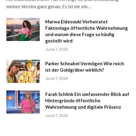
meines Vereins ganz genau. Es ist mir ein…
Marwa Eldesouki Verheiratet
Faktenlage öffentliche Wahrnehmung
und warum diese Frage so häufig
gestellt wird
June 7, 2026
Parker Schnabel Vermögen Wie reich
ist der Goldgräber wirklich?
June 7, 2026
Farah Schlink Ein umfassender Blick auf
Hintergründe öffentliche
Wahrnehmung und digitale Präsenz
June 7, 2026