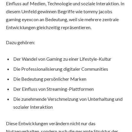
Einfluss auf Medien, Technologie und soziale Interaktion. In
diesem Umfeld gewinnen Begriffe wie tommy jacobs
gaming eyexcon an Bedeutung, weil sie mehrere zentrale
Entwicklungen gleichzeitig repräsentieren.
Dazu gehören:
Der Wandel von Gaming zu einer Lifestyle-Kultur
Die Professionalisierung digitaler Communities
Die Bedeutung persönlicher Marken
Der Einfluss von Streaming-Plattformen
Die zunehmende Verschmelzung von Unterhaltung und
sozialer Interaktion
Diese Entwicklungen verändern nicht nur das
Nutzerverhalten, sondern auch die gesamte Struktur der