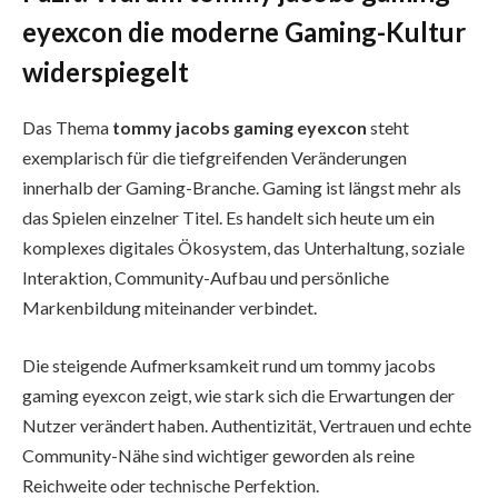
eyexcon die moderne Gaming-Kultur
widerspiegelt
Das Thema
tommy jacobs gaming eyexcon
steht
exemplarisch für die tiefgreifenden Veränderungen
innerhalb der Gaming-Branche. Gaming ist längst mehr als
das Spielen einzelner Titel. Es handelt sich heute um ein
komplexes digitales Ökosystem, das Unterhaltung, soziale
Interaktion, Community-Aufbau und persönliche
Markenbildung miteinander verbindet.
Die steigende Aufmerksamkeit rund um tommy jacobs
gaming eyexcon zeigt, wie stark sich die Erwartungen der
Nutzer verändert haben. Authentizität, Vertrauen und echte
Community-Nähe sind wichtiger geworden als reine
Reichweite oder technische Perfektion.