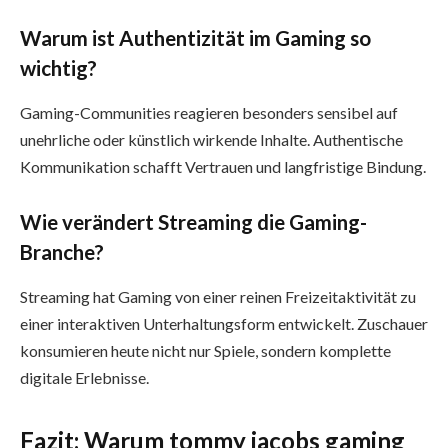
Warum ist Authentizität im Gaming so
wichtig?
Gaming-Communities reagieren besonders sensibel auf
unehrliche oder künstlich wirkende Inhalte. Authentische
Kommunikation schafft Vertrauen und langfristige Bindung.
Wie verändert Streaming die Gaming-
Branche?
Streaming hat Gaming von einer reinen Freizeitaktivität zu
einer interaktiven Unterhaltungsform entwickelt. Zuschauer
konsumieren heute nicht nur Spiele, sondern komplette
digitale Erlebnisse.
Fazit: Warum tommy jacobs gaming