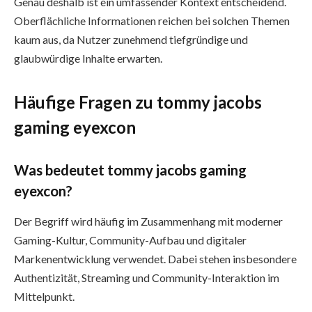
Genau deshalb ist ein umfassender Kontext entscheidend.
Oberflächliche Informationen reichen bei solchen Themen
kaum aus, da Nutzer zunehmend tiefgründige und
glaubwürdige Inhalte erwarten.
Häufige Fragen zu tommy jacobs
gaming eyexcon
Was bedeutet tommy jacobs gaming
eyexcon?
Der Begriff wird häufig im Zusammenhang mit moderner
Gaming-Kultur, Community-Aufbau und digitaler
Markenentwicklung verwendet. Dabei stehen insbesondere
Authentizität, Streaming und Community-Interaktion im
Mittelpunkt.