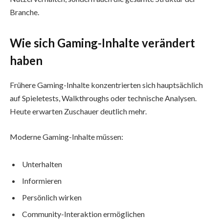
Branche.
Wie sich Gaming-Inhalte verändert
haben
Frühere Gaming-Inhalte konzentrierten sich hauptsächlich
auf Spieletests, Walkthroughs oder technische Analysen.
Heute erwarten Zuschauer deutlich mehr.
Moderne Gaming-Inhalte müssen:
Unterhalten
Informieren
Persönlich wirken
Community-Interaktion ermöglichen