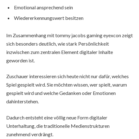
Emotional ansprechend sein
Wiedererkennungswert besitzen
Im Zusammenhang mit tommy jacobs gaming eyexcon zeigt
sich besonders deutlich, wie stark Persönlichkeit
inzwischen zum zentralen Element digitaler Inhalte
geworden ist.
Zuschauer interessieren sich heute nicht nur dafür, welches
Spiel gespielt wird. Sie möchten wissen, wer spielt, warum
gespielt wird und welche Gedanken oder Emotionen
dahinterstehen.
Dadurch entsteht eine völlig neue Form digitaler
Unterhaltung, die traditionelle Medienstrukturen
zunehmend verdrängt.