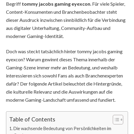
Begriff
tommy jacobs gaming eyexcon
. Für viele Spieler,
Content-Konsumenten und Branchenbeobachter steht
dieser Ausdruck inzwischen sinnbildlich für die Verbindung
aus digitaler Unterhaltung, Community-Aufbau und
moderner Gaming-Identität.
Doch was steckt tatsächlich hinter tommy jacobs gaming
eyexcon? Warum gewinnt dieses Thema innerhalb der
Gaming-Szene immer mehr an Bedeutung, und weshalb
interessieren sich sowohl Fans als auch Branchenexperten
dafür? Der folgende Artikel beleuchtet die Hintergründe,
die kulturelle Relevanz und die Auswirkungen auf die
moderne Gaming-Landschaft umfassend und fundiert.
Table of Contents
Die wachsende Bedeutung von Persönlichkeiten im