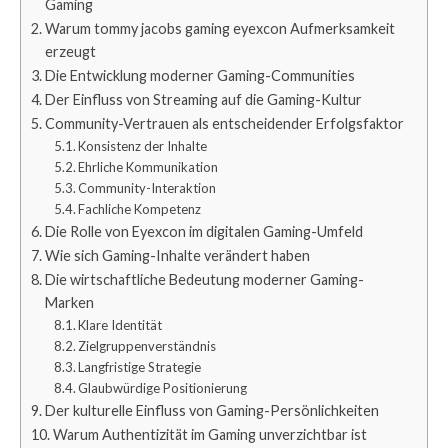
Gaming
Warum tommy jacobs gaming eyexcon Aufmerksamkeit
erzeugt
Die Entwicklung moderner Gaming-Communities
Der Einfluss von Streaming auf die Gaming-Kultur
Community-Vertrauen als entscheidender Erfolgsfaktor
Konsistenz der Inhalte
Ehrliche Kommunikation
Community-Interaktion
Fachliche Kompetenz
Die Rolle von Eyexcon im digitalen Gaming-Umfeld
Wie sich Gaming-Inhalte verändert haben
Die wirtschaftliche Bedeutung moderner Gaming-
Marken
Klare Identität
Zielgruppenverständnis
Langfristige Strategie
Glaubwürdige Positionierung
Der kulturelle Einfluss von Gaming-Persönlichkeiten
Warum Authentizität im Gaming unverzichtbar ist