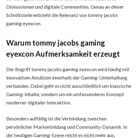
Diskussionen und digitale Communities. Genau an dieser
Schnittstelle entsteht die Relevanz von tommy jacobs
gaming eyexcon.
Warum tommy jacobs gaming
eyexcon Aufmerksamkeit erzeugt
Der Begriff tommy jacobs gaming eyexcon wird häufig mit
innovativen Ansätzen innerhalb der Gaming-Unterhaltung
verbunden. Dabei geht es nicht ausschließlich um klassische
Gaming-Inhalte, sondern um ein umfassenderes Konzept
moderner digitaler Interaktion.
Besonders auffällig ist die Verbindung zwischen
persönlicher Markenbildung und Community-Dynamik. In
der heutigen Gaming-Szene reicht es nicht mehr aus,