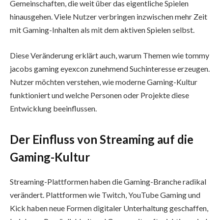
Gemeinschaften, die weit über das eigentliche Spielen
hinausgehen. Viele Nutzer verbringen inzwischen mehr Zeit
mit Gaming-Inhalten als mit dem aktiven Spielen selbst.
Diese Veränderung erklärt auch, warum Themen wie tommy
jacobs gaming eyexcon zunehmend Suchinteresse erzeugen.
Nutzer möchten verstehen, wie moderne Gaming-Kultur
funktioniert und welche Personen oder Projekte diese
Entwicklung beeinflussen.
Der Einfluss von Streaming auf die
Gaming-Kultur
Streaming-Plattformen haben die Gaming-Branche radikal
verändert. Plattformen wie Twitch, YouTube Gaming und
Kick haben neue Formen digitaler Unterhaltung geschaffen,