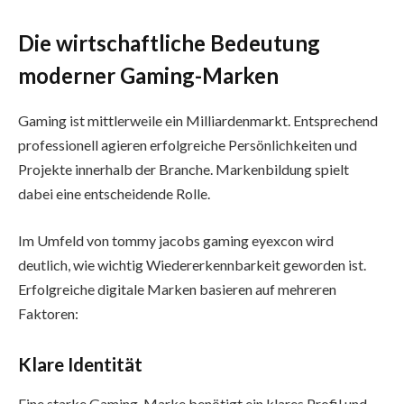
Die wirtschaftliche Bedeutung
moderner Gaming-Marken
Gaming ist mittlerweile ein Milliardenmarkt. Entsprechend
professionell agieren erfolgreiche Persönlichkeiten und
Projekte innerhalb der Branche. Markenbildung spielt
dabei eine entscheidende Rolle.
Im Umfeld von tommy jacobs gaming eyexcon wird
deutlich, wie wichtig Wiedererkennbarkeit geworden ist.
Erfolgreiche digitale Marken basieren auf mehreren
Faktoren:
Klare Identität
Eine starke Gaming-Marke benötigt ein klares Profil und