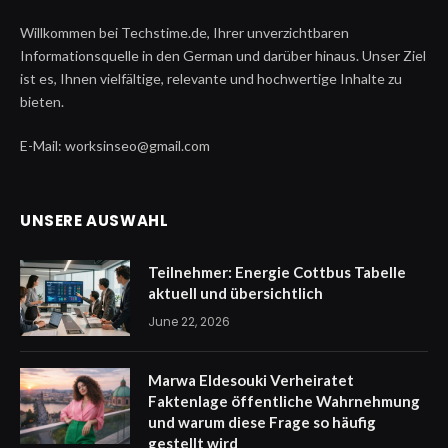
Willkommen bei Techstime.de, Ihrer unverzichtbaren
Informationsquelle in den German und darüber hinaus. Unser Ziel
ist es, Ihnen vielfältige, relevante und hochwertige Inhalte zu
bieten.
E-Mail: worksinseo@gmail.com
UNSERE AUSWAHL
Teilnehmer: Energie Cottbus Tabelle
aktuell und übersichtlich
June 22, 2026
Marwa Eldesouki Verheiratet
Faktenlage öffentliche Wahrnehmung
und warum diese Frage so häufig
gestellt wird