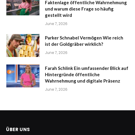
Faktenlage öffentliche Wahrnehmung
und warum diese Frage so häufig
gestellt wird
June 7, 2026
Parker Schnabel Vermögen Wie reich
ist der Goldgräber wirklich?
June 7, 2026
Farah Schlink Ein umfassender Blick auf
Hintergründe öffentliche
Wahrnehmung und digitale Präsenz
June 7, 2026
ÜBER UNS