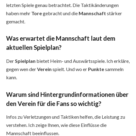
letzten Spiele genau betrachtet. Die Taktikänderungen
haben mehr
Tore
gebracht und die
Mannschaft
stärker
gemacht.
Was erwartet die Mannschaft laut dem
aktuellen Spielplan?
Der
Spielplan
bietet Heim- und Auswärtsspiele. Ich erkläre,
gegen wen der
Verein
spielt. Und wo er
Punkte
sammeln
kann.
Warum sind Hintergrundinformationen über
den Verein für die Fans so wichtig?
Infos zu Verletzungen und Taktiken helfen, die Leistung zu
verstehen. Ich zeige Ihnen, wie diese Einflüsse die
Mannschaft beeinflussen.