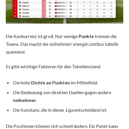
Die Konkurrenz ist groß. Nur wenige
Punkte
trennen die
Teams. Das macht die
teilnehmer: energie cottbus tabelle
spannend.
Es gibt wichtige Faktoren für den Tabellenstand:
Die hohe
Dichte an Punkten
im Mittelfeld.
Die Bedeutung von direkten Duellen gegen andere
teilnehmer
.
Die Konstanz, die in dieser
Liga
entscheidend ist.
Die Positionen können sich schnell ändern. Ein Punkt kann