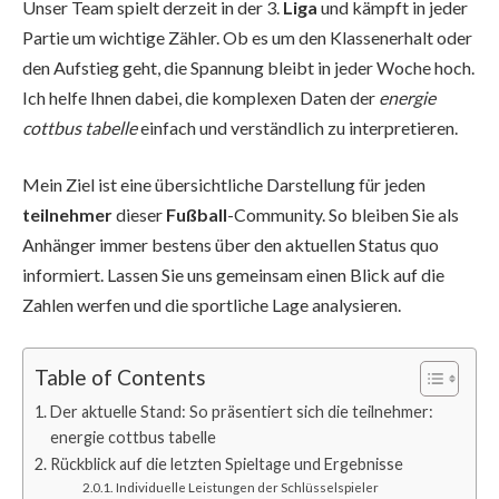
Unser Team spielt derzeit in der 3.
Liga
und kämpft in jeder
Partie um wichtige Zähler. Ob es um den Klassenerhalt oder
den Aufstieg geht, die Spannung bleibt in jeder Woche hoch.
Ich helfe Ihnen dabei, die komplexen Daten der
energie
cottbus tabelle
einfach und verständlich zu interpretieren.
Mein Ziel ist eine übersichtliche Darstellung für jeden
teilnehmer
dieser
Fußball
-Community. So bleiben Sie als
Anhänger immer bestens über den aktuellen Status quo
informiert. Lassen Sie uns gemeinsam einen Blick auf die
Zahlen werfen und die sportliche Lage analysieren.
Table of Contents
Der aktuelle Stand: So präsentiert sich die teilnehmer:
energie cottbus tabelle
Rückblick auf die letzten Spieltage und Ergebnisse
Individuelle Leistungen der Schlüsselspieler