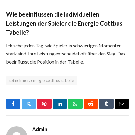
Wie beeinflussen die individuellen
Leistungen der Spieler die Energie Cottbus
Tabelle?
Ich sehe jeden Tag, wie Spieler in schwierigen Momenten
stark sind. Ihre Leistung entscheidet oft über den Sieg. Das
beeinflusst die Position in der Tabelle.
teilnehmer: energie cottbus tabelle
Facebook
Twitter
Pinterest
LinkedIn
WhatsApp
Reddit
Tumblr
Email
Admin