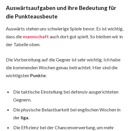
Auswärtsaufgaben und ihre Bedeutung für
die Punkteausbeute
Auswärts stehen uns schwierige Spiele bevor. Es ist wichtig,
dass die
mannschaft
auch dort gut spielt. So bleiben wir in
der Tabelle oben.
Die Vorbereitung auf die Gegner ist sehr wichtig. Ich habe
die kommenden Wochen genau betrachtet. Hier sind die
wichtigsten
Punkte
:
Die taktische Einstellung bei defensiv ausgerichteten
Gegnern.
Die physische Belastbarkeit bei englischen Wochen in
der
liga
.
Die Effizienz bei der Chancenverwertung, um mehr