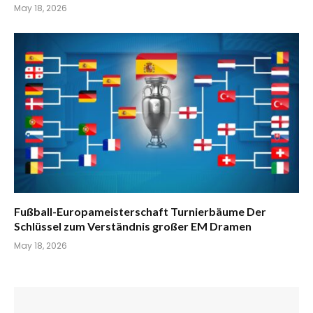
May 18, 2026
Fußball-Europameisterschaft Turnierbäume Der
Schlüssel zum Verständnis großer EM Dramen
May 18, 2026