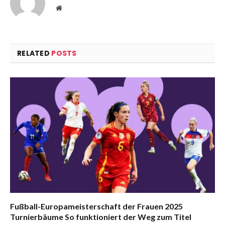
Website
RELATED
POSTS
Fußball-Europameisterschaft der Frauen 2025
Turnierbäume So funktioniert der Weg zum Titel