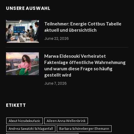
UNSERE AUSWAHL
Teilnehmer: Energie Cottbus Tabelle
aktuell und übersichtlich
June 22, 2026
Marwa Eldesouki Verheiratet
Faktenlage öffentliche Wahrnehmung
und warum diese Frage so häufig
gestellt wird
June 7, 2026
ETIKETT
About hizzaboloufazic
Aileen Anna Wellenbrink
Andrea Sawatzki Schlaganfall
Barbara Schöneberger Ehemann