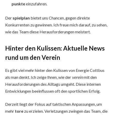
punkte
einzufahren.
Der
spielplan
bietet uns Chancen, gegen direkte
Konkurrenten zu gewinnen. Ich freue mich darauf, zu sehen,
wie das Team diese Herausforderungen meistert.
Hinter den Kulissen: Aktuelle News
rund um den Verein
Es gibt viel mehr hinter den Kulissen von Energie Cottbus
als man denkt. Ich zeige Ihnen, wie der
verein
mit den
Herausforderungen des Alltags umgeht. Diese internen
Entwicklungen beeinflussen oft den sportlichen Erfolg.
Derzeit liegt der Fokus auf taktischen Anpassungen, um
mehr
tore
zu erzielen. Verletzungen zwingen das Team, die