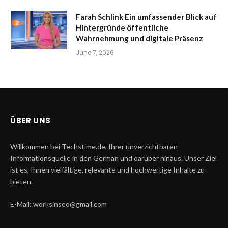
Farah Schlink Ein umfassender Blick auf
Hintergründe öffentliche
Wahrnehmung und digitale Präsenz
June 7, 2026
ÜBER UNS
Willkommen bei Techstime.de, Ihrer unverzichtbaren
Informationsquelle in den German und darüber hinaus. Unser Ziel
ist es, Ihnen vielfältige, relevante und hochwertige Inhalte zu
bieten.
E-Mail: worksinseo@gmail.com