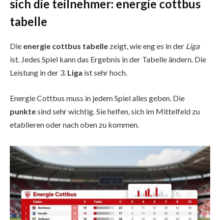
sich die teilnehmer: energie cottbus
tabelle
Die
energie cottbus tabelle
zeigt, wie eng es in der
Liga
ist. Jedes Spiel kann das Ergebnis in der Tabelle ändern. Die
Leistung in der 3.
Liga
ist sehr hoch.
Energie Cottbus muss in jedem Spiel alles geben. Die
punkte
sind sehr wichtig. Sie helfen, sich im Mittelfeld zu
etablieren oder nach oben zu kommen.