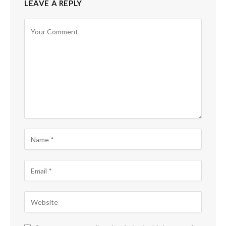
LEAVE A REPLY