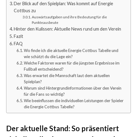
Der Blick auf den Spielplan: Was kommt auf Energie
Cottbus zu
Auswärtsaufgaben und ihre Bedeutung für die
Punkteausbeute
Hinter den Kulissen: Aktuelle News rund um den Verein
Fazit
FAQ
Wo finde ich die aktuelle Energie Cottbus Tabelle und
wie schätzt du die Lage ein?
Welche Faktoren waren für die jüngsten Ergebnisse im
Fußball entscheidend?
Was erwartet die Mannschaft laut dem aktuellen
Spielplan?
Warum sind Hintergrundinformationen über den Verein
für die Fans so wichtig?
Wie beeinflussen die individuellen Leistungen der Spieler
die Energie Cottbus Tabelle?
Der aktuelle Stand: So präsentiert