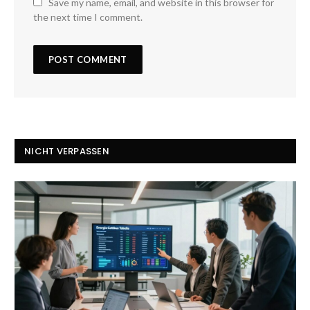
Save my name, email, and website in this browser for
the next time I comment.
NICHT VERPASSEN