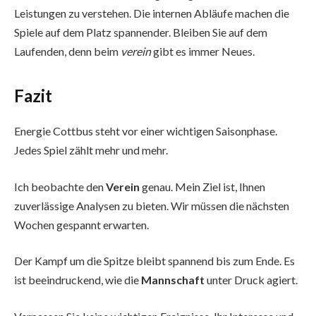
Leistungen zu verstehen. Die internen Abläufe machen die
Spiele auf dem Platz spannender. Bleiben Sie auf dem
Laufenden, denn beim
verein
gibt es immer Neues.
Fazit
Energie Cottbus steht vor einer wichtigen Saisonphase.
Jedes Spiel zählt mehr und mehr.
Ich beobachte den
Verein
genau. Mein Ziel ist, Ihnen
zuverlässige Analysen zu bieten. Wir müssen die nächsten
Wochen gespannt erwarten.
Der Kampf um die Spitze bleibt spannend bis zum Ende. Es
ist beeindruckend, wie die
Mannschaft
unter Druck agiert.