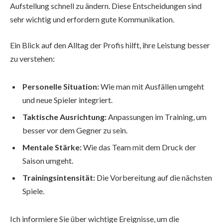
Aufstellung schnell zu ändern. Diese Entscheidungen sind
sehr wichtig und erfordern gute Kommunikation.
Ein Blick auf den Alltag der Profis hilft, ihre Leistung besser
zu verstehen:
Personelle Situation:
Wie man mit Ausfällen umgeht
und neue Spieler integriert.
Taktische Ausrichtung:
Anpassungen im Training, um
besser vor dem Gegner zu sein.
Mentale Stärke:
Wie das Team mit dem Druck der
Saison umgeht.
Trainingsintensität:
Die Vorbereitung auf die nächsten
Spiele.
Ich informiere Sie über wichtige Ereignisse, um die