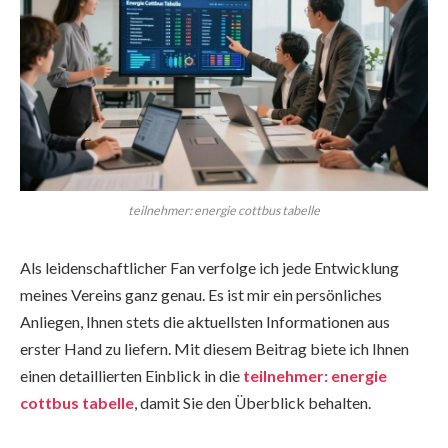
teilnehmer: energie cottbus tabelle
Als leidenschaftlicher Fan verfolge ich jede Entwicklung
meines Vereins ganz genau. Es ist mir ein persönliches
Anliegen, Ihnen stets die aktuellsten Informationen aus
erster Hand zu liefern. Mit diesem Beitrag biete ich Ihnen
einen detaillierten Einblick in die
teilnehmer: energie
cottbus tabelle
, damit Sie den Überblick behalten.