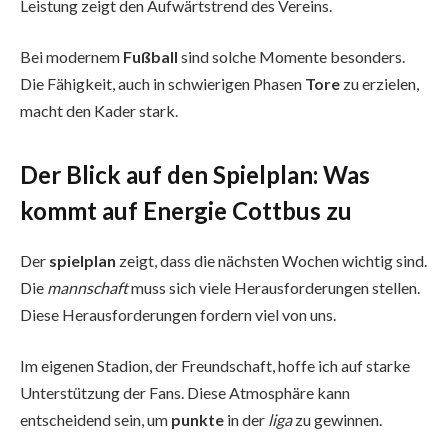
Leistung zeigt den Aufwärtstrend des Vereins.
Bei modernem
Fußball
sind solche Momente besonders.
Die Fähigkeit, auch in schwierigen Phasen
Tore
zu erzielen,
macht den Kader stark.
Der Blick auf den Spielplan: Was
kommt auf Energie Cottbus zu
Der
spielplan
zeigt, dass die nächsten Wochen wichtig sind.
Die
mannschaft
muss sich viele Herausforderungen stellen.
Diese Herausforderungen fordern viel von uns.
Im eigenen Stadion, der Freundschaft, hoffe ich auf starke
Unterstützung der Fans. Diese Atmosphäre kann
entscheidend sein, um
punkte
in der
liga
zu gewinnen.