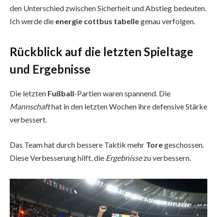
den Unterschied zwischen Sicherheit und Abstieg bedeuten.
Ich werde die
energie cottbus tabelle
genau verfolgen.
Rückblick auf die letzten Spieltage
und Ergebnisse
Die letzten
Fußball
-Partien waren spannend. Die
Mannschaft
hat in den letzten Wochen ihre defensive Stärke
verbessert.
Das Team hat durch bessere Taktik mehr
Tore
geschossen.
Diese Verbesserung hilft, die
Ergebnisse
zu verbessern.