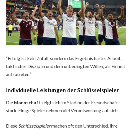
“Erfolg ist kein Zufall, sondern das Ergebnis harter Arbeit,
taktischer Disziplin und dem unbedingten Willen, als Einheit
aufzutreten.”
Individuelle Leistungen der Schlüsselspieler
Die
Mannschaft
zeigt sich im Stadion der Freundschaft
stark. Einige Spieler nehmen viel Verantwortung auf sich.
Diese
Schlüsselspieler
machen oft den Unterschied. Ihre