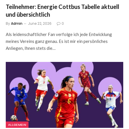
Teilnehmer: Energie Cottbus Tabelle aktuell
und übersichtlich
By
Admin
June 22, 2026
0
Als leidenschaftlicher Fan verfolge ich jede Entwicklung
meines Vereins ganz genau. Es ist mir ein persönliches
Anliegen, Ihnen stets die…
ALLGEMEIN