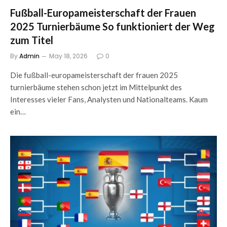
Fußball-Europameisterschaft der Frauen
2025 Turnierbäume So funktioniert der Weg
zum Titel
By
Admin
May 18, 2026
0
Die fußball-europameisterschaft der frauen 2025
turnierbäume stehen schon jetzt im Mittelpunkt des
Interesses vieler Fans, Analysten und Nationalteams. Kaum
ein…