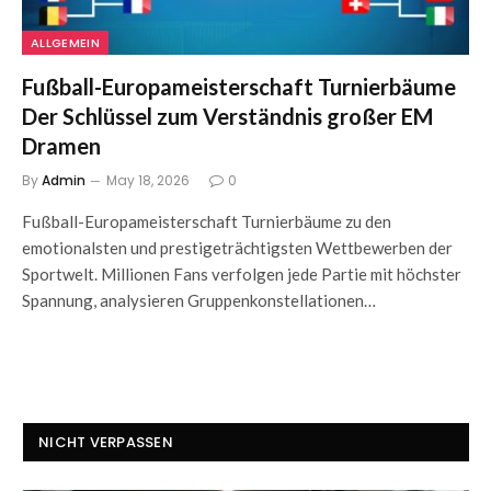
ALLGEMEIN
Fußball-Europameisterschaft Turnierbäume
Der Schlüssel zum Verständnis großer EM
Dramen
By
Admin
May 18, 2026
0
Fußball-Europameisterschaft Turnierbäume zu den
emotionalsten und prestigeträchtigsten Wettbewerben der
Sportwelt. Millionen Fans verfolgen jede Partie mit höchster
Spannung, analysieren Gruppenkonstellationen…
NICHT VERPASSEN