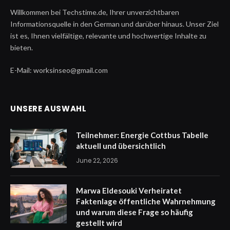
Willkommen bei Techstime.de, Ihrer unverzichtbaren
Informationsquelle in den German und darüber hinaus. Unser Ziel
ist es, Ihnen vielfältige, relevante und hochwertige Inhalte zu
bieten.
E-Mail: worksinseo@gmail.com
UNSERE AUSWAHL
Teilnehmer: Energie Cottbus Tabelle
aktuell und übersichtlich
June 22, 2026
Marwa Eldesouki Verheiratet
Faktenlage öffentliche Wahrnehmung
und warum diese Frage so häufig
gestellt wird