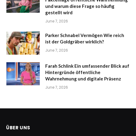
und warum diese Frage so häufig
gestellt wird
June 7, 2026
Parker Schnabel Vermögen Wie reich
ist der Goldgräber wirklich?
June 7, 2026
Farah Schlink Ein umfassender Blick auf
Hintergründe öffentliche
Wahrnehmung und digitale Präsenz
June 7, 2026
ÜBER UNS